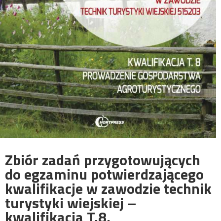
Zbiór zadań przygotowujących
do egzaminu potwierdzającego
kwalifikacje w zawodzie technik
turystyki wiejskiej –
kwalifikacja T.8.