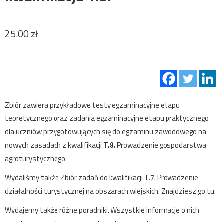
25.00
zł
Zbiór zawiera przykładowe testy egzaminacyjne etapu
teoretycznego oraz zadania egzaminacyjne etapu praktycznego
dla uczniów przygotowujących się do egzaminu zawodowego na
nowych zasadach z kwalifikacji
T.8.
Prowadzenie gospodarstwa
agroturystycznego.
Wydaliśmy także
Zbiór zadań do kwalifikacji T.7. Prowadzenie
działalności turystycznej na obszarach wiejskich
. Znajdziesz go tu.
Wydajemy także różne poradniki. Wszystkie informacje o nich