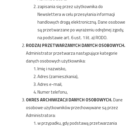
zapisania się przez użytkownika do
Newslettera w celu przesyłania informacji
handlowych drogą elektroniczną. Dane osobowe
są przetwarzane po wyrażeniu odrębnej zgody,
na podstawie art. 6 ust. 1 lit. a) RODO.
RODZAJ PRZETWARZANYCH DANYCH OSOBOWYCH.
Administrator przetwarza następujące kategorie
danych osobowych użytkownika:
Imię i nazwisko,
Adres (zamieszkania),
Adres e-mail,
Numer telefonu,
OKRES ARCHIWIZACJI DANYCH OSOBOWYCH.
Dane
osobowe użytkowników przechowywane są przez
Administratora:
w przypadku, gdy podstawą przetwarzania