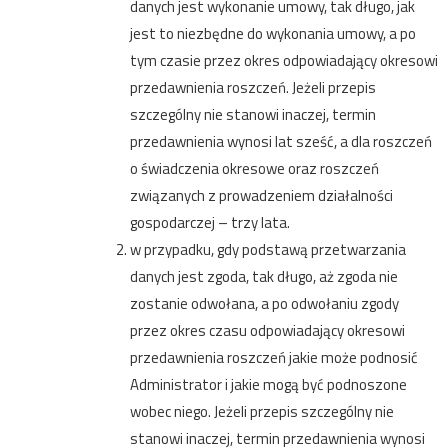
danych jest wykonanie umowy, tak długo, jak
jest to niezbędne do wykonania umowy, a po
tym czasie przez okres odpowiadający okresowi
przedawnienia roszczeń. Jeżeli przepis
szczególny nie stanowi inaczej, termin
przedawnienia wynosi lat sześć, a dla roszczeń
o świadczenia okresowe oraz roszczeń
związanych z prowadzeniem działalności
gospodarczej – trzy lata.
w przypadku, gdy podstawą przetwarzania
danych jest zgoda, tak długo, aż zgoda nie
zostanie odwołana, a po odwołaniu zgody
przez okres czasu odpowiadający okresowi
przedawnienia roszczeń jakie może podnosić
Administrator i jakie mogą być podnoszone
wobec niego. Jeżeli przepis szczególny nie
stanowi inaczej, termin przedawnienia wynosi