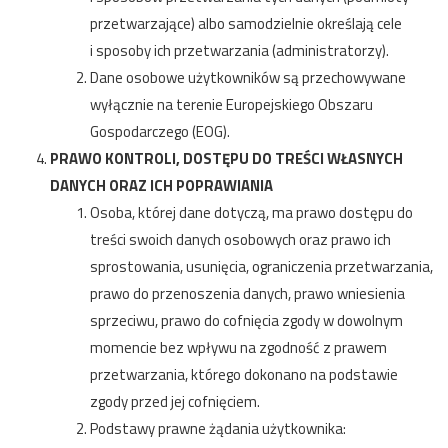
przetwarzające) albo samodzielnie określają cele
i sposoby ich przetwarzania (administratorzy).
Dane osobowe użytkowników są przechowywane
wyłącznie na terenie Europejskiego Obszaru
Gospodarczego (EOG).
PRAWO KONTROLI, DOSTĘPU DO TREŚCI WŁASNYCH
DANYCH ORAZ ICH POPRAWIANIA
Osoba, której dane dotyczą, ma prawo dostępu do
treści swoich danych osobowych oraz prawo ich
sprostowania, usunięcia, ograniczenia przetwarzania,
prawo do przenoszenia danych, prawo wniesienia
sprzeciwu, prawo do cofnięcia zgody w dowolnym
momencie bez wpływu na zgodność z prawem
przetwarzania, którego dokonano na podstawie
zgody przed jej cofnięciem.
Podstawy prawne żądania użytkownika: