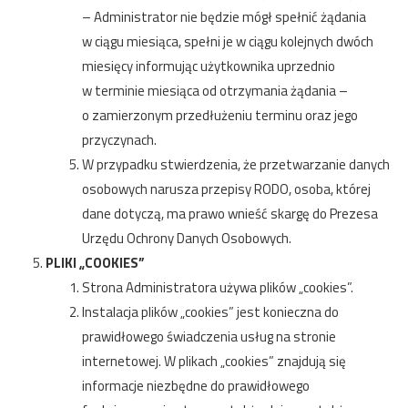
– Administrator nie będzie mógł spełnić żądania
w ciągu miesiąca, spełni je w ciągu kolejnych dwóch
miesięcy informując użytkownika uprzednio
w terminie miesiąca od otrzymania żądania –
o zamierzonym przedłużeniu terminu oraz jego
przyczynach.
W przypadku stwierdzenia, że przetwarzanie danych
osobowych narusza przepisy RODO, osoba, której
dane dotyczą, ma prawo wnieść skargę do Prezesa
Urzędu Ochrony Danych Osobowych.
PLIKI „COOKIES”
Strona Administratora używa plików „cookies”.
Instalacja plików „cookies” jest konieczna do
prawidłowego świadczenia usług na stronie
internetowej. W plikach „cookies” znajdują się
informacje niezbędne do prawidłowego