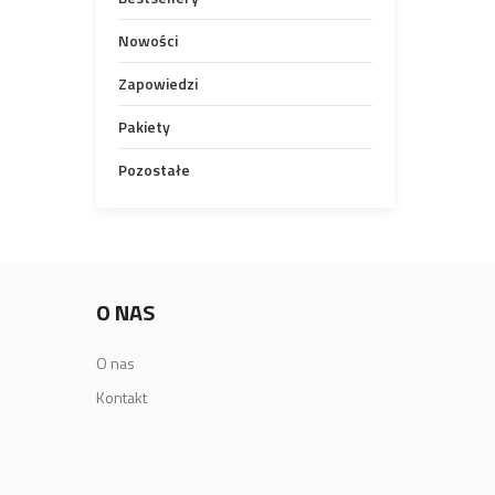
Nowości
Zapowiedzi
Pakiety
Pozostałe
O NAS
O nas
Kontakt