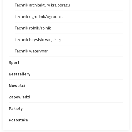
Technik architektury krajobrazu
Technik ogrodnik/ogrodnik
Technik rolnik/rolnik
Technik turystyki wiejskiej
Technik weterynarii
Sport
Bestsellery
Nowości
Zapowiedzi
Pakiety
Pozostałe