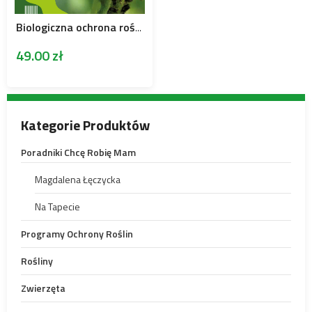
Biologiczna ochrona roślin
49.00
zł
Kategorie Produktów
Poradniki Chcę Robię Mam
Magdalena Łęczycka
Na Tapecie
Programy Ochrony Roślin
Rośliny
Zwierzęta