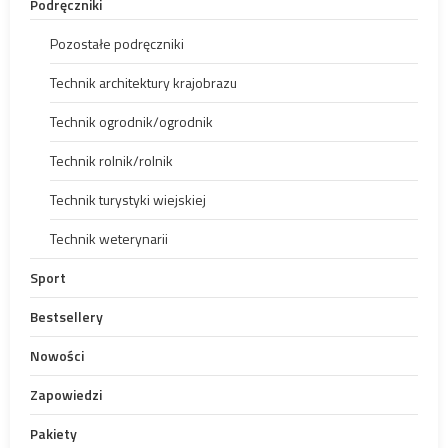
Podręczniki
Pozostałe podręczniki
Technik architektury krajobrazu
Technik ogrodnik/ogrodnik
Technik rolnik/rolnik
Technik turystyki wiejskiej
Technik weterynarii
Sport
Bestsellery
Nowości
Zapowiedzi
Pakiety