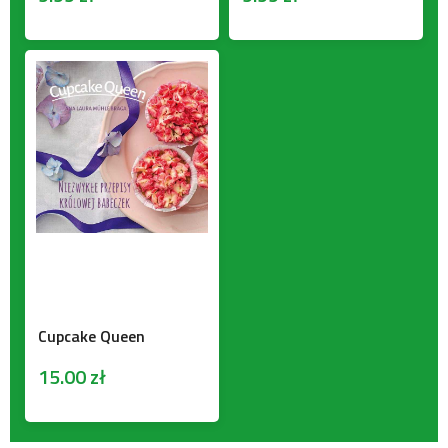
Cupcake Queen
15.00
zł