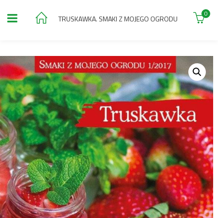
0
TRUSKAWKA. SMAKI Z MOJEGO OGRODU