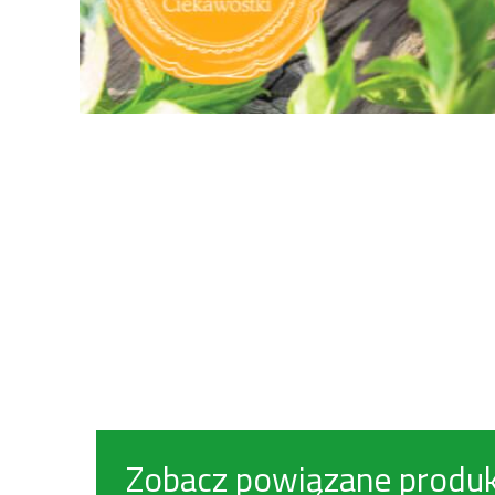
Zobacz powiązane produ